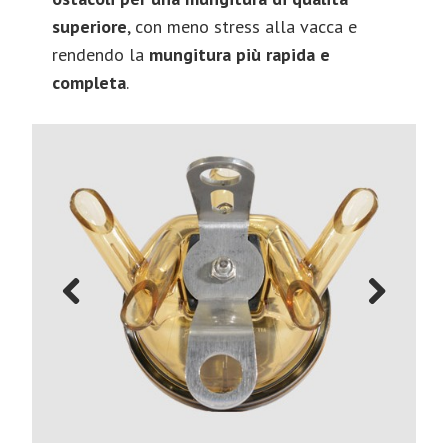
superiore
, con meno stress alla vacca e
rendendo la
mungitura più rapida e
completa
.