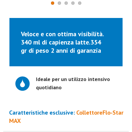
Veloce e con ottima visibilità.
340 ml di capienza latte.354
gr di peso 2 anni di garanzia
Ideale per un utilizzo intensivo
quotidiano
Caratteristiche esclusive:
CollettoreFlo-Star
MAX