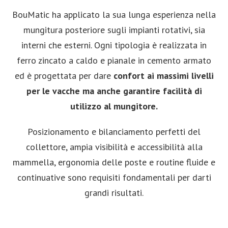
BouMatic ha applicato la sua lunga esperienza nella
mungitura posteriore sugli impianti rotativi, sia
interni che esterni. Ogni tipologia è realizzata in
ferro zincato a caldo e pianale in cemento armato
ed è progettata per dare
confort ai massimi livelli
per le vacche ma anche garantire facilità di
utilizzo al mungitore.
Posizionamento e bilanciamento perfetti del
collettore, ampia visibilità e accessibilità alla
mammella, ergonomia delle poste e routine fluide e
continuative sono requisiti fondamentali per darti
grandi risultati.