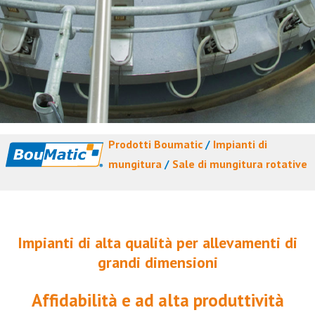
Prodotti Boumatic
/
Impianti di
mungitura
/
Sale di mungitura rotative
Impianti di alta qualità per allevamenti di
grandi dimensioni
Affidabilità e ad alta produttività