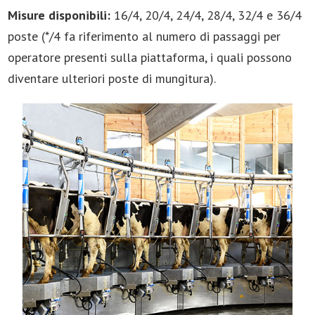
Misure disponibili:
16/4, 20/4, 24/4, 28/4, 32/4 e 36/4
poste (*/4 fa riferimento al numero di passaggi per
operatore presenti sulla piattaforma, i quali possono
diventare ulteriori poste di mungitura).