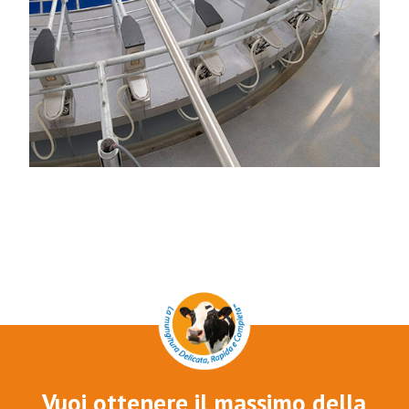
Vuoi ottenere il massimo della