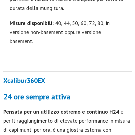
durata della mungitura.
Misure disponibili:
40, 44, 50, 60, 72, 80, in
versione non-basement oppure versione
basement.
Xcalibur360EX
24 ore sempre attiva
Pensata per un utilizzo estremo e continuo H24
e
per il raggiungimento di elevate performance in misura
di capi munti per ora, è una giostra esterna con