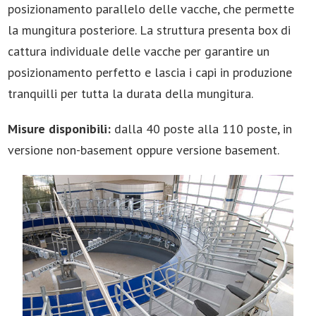
posizionamento parallelo delle vacche, che permette
la mungitura posteriore. La struttura presenta box di
cattura individuale delle vacche per garantire un
posizionamento perfetto e lascia i capi in produzione
tranquilli per tutta la durata della mungitura.
Misure disponibili:
dalla 40 poste alla 110 poste, in
versione non-basement oppure versione basement.