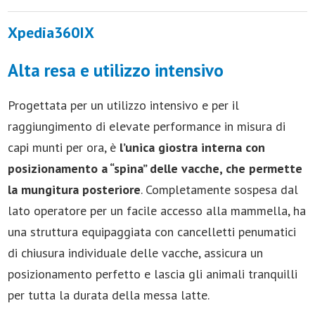
Xpedia360IX
Alta resa e utilizzo intensivo
Progettata per un utilizzo intensivo e per il
raggiungimento di elevate performance in misura di
capi munti per ora, è
l’unica giostra interna con
posizionamento a “spina” delle vacche, che permette
la mungitura posteriore
. Completamente sospesa dal
lato operatore per un facile accesso alla mammella, ha
una struttura equipaggiata con cancelletti penumatici
di chiusura individuale delle vacche, assicura un
posizionamento perfetto e lascia gli animali tranquilli
per tutta la durata della messa latte.